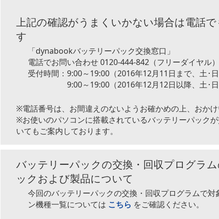
上記の確認がうまくいかない場合は電話で
す
「dynabookバッテリーパック交換窓口」
電話でお問い合わせ
0120-444-842（フリーダイヤル
受付時間：9:00～19:00（2016年12月11日まで、土
9:00～19:00（2016年12月12日以降
※電話番号は、お間違えのないようお確かめの上、おかけ
※お使いのパソコンに搭載されているバッテリーパックが
いてもご案内しております。
バッテリーパックの交換・回収プログラム
ックおよび製品について
今回のバッテリーパックの交換・回収プログラムで対
ン機種一覧については
こちら
をご確認ください。