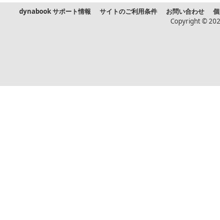
dynabook サポート情報
サイトのご利用条件
お問い合わせ
個
Copyright © 202