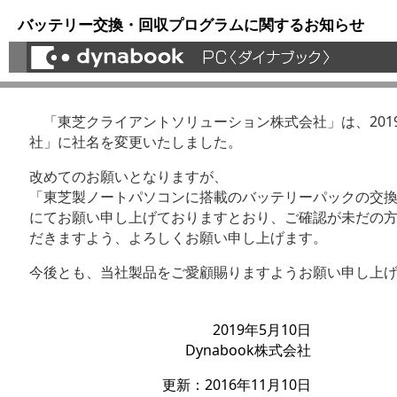
バッテリー交換・回収プログラムに関するお知らせ
「東芝クライアントソリューション株式会社」は、2019年
社」に社名を変更いたしました。
改めてのお願いとなりますが、
「東芝製ノートパソコンに搭載のバッテリーパックの交
にてお願い申し上げておりますとおり、ご確認が未だの
だきますよう、よろしくお願い申し上げます。
今後とも、当社製品をご愛顧賜りますようお願い申し上
2019年5月10日
Dynabook株式会社
更新：2016年11月10日