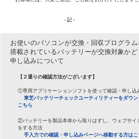
- 記 -
お使いのパソコンが交換・回収プログラム
搭載されているバッテリーが交換対象かど
申し込みについて
【２通りの確認方法がございます】
①専用アプリケーションソフトを使って確認・申し込
東芝バッテリーチェックユーティリティーをダウン
こちら
②バッテリーを製品本体から取りはずし、ウェブサイ
をする方法
手入力での確認・申し込みページへ移動する方はこ