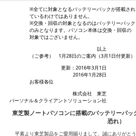
※全てに対象となるバッテリーパックが搭載され
ているわけではありません。
※交換・回収の対象となるのはバッテリーパック
のみとなります。パソコン本体は交換・回収の
対象ではございません。
以上
（ご参考） 1月28日のご案内（3月1日付更新）
更新：2016年3月1日
2016年1月28日
お客様各位
株式会社 東芝
パーソナル＆クライアントソリューション社
東芝製ノートパソコンに搭載のバッテリーパッ
恐れ）
平素より東芝製品をご愛用賜りまして、誠にありがとう